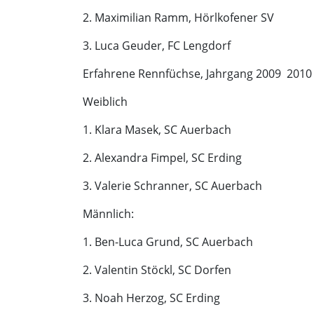
2. Maximilian Ramm, Hörlkofener SV
3. Luca Geuder, FC Lengdorf
Erfahrene Rennfüchse, Jahrgang 2009  2010
Weiblich
1. Klara Masek, SC Auerbach
2. Alexandra Fimpel, SC Erding
3. Valerie Schranner, SC Auerbach
Männlich:
1. Ben-Luca Grund, SC Auerbach
2. Valentin Stöckl, SC Dorfen
3. Noah Herzog, SC Erding