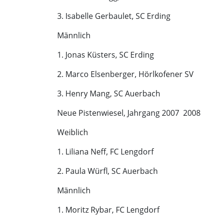
3. Isabelle Gerbaulet, SC Erding
Männlich
1. Jonas Küsters, SC Erding
2. Marco Elsenberger, Hörlkofener SV
3. Henry Mang, SC Auerbach
Neue Pistenwiesel, Jahrgang 2007  2008
Weiblich
1. Liliana Neff, FC Lengdorf
2. Paula Würfl, SC Auerbach
Männlich
1. Moritz Rybar, FC Lengdorf