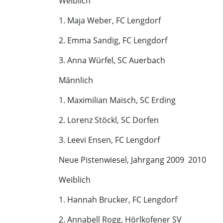
Weiblich
1. Maja Weber, FC Lengdorf
2. Emma Sandig, FC Lengdorf
3. Anna Würfel, SC Auerbach
Männlich
1. Maximilian Maisch, SC Erding
2. Lorenz Stöckl, SC Dorfen
3. Leevi Ensen, FC Lengdorf
Neue Pistenwiesel, Jahrgang 2009  2010
Weiblich
1. Hannah Brucker, FC Lengdorf
2. Annabell Rogg, Hörlkofener SV