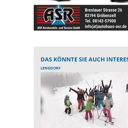
DAS KÖNNTE SIE AUCH INTERE
LENGDORF