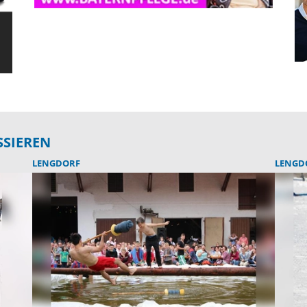
SSIEREN
LENGDORF
LENGD