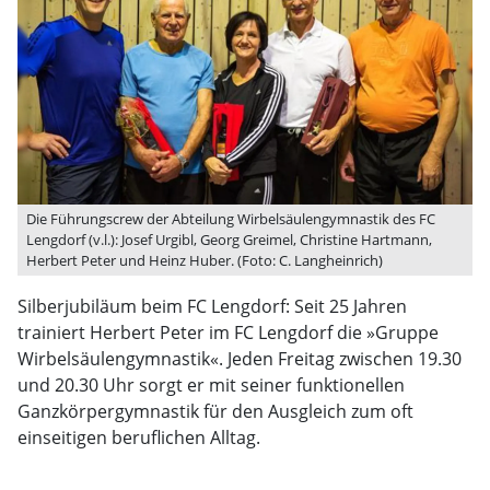
Die Führungscrew der Abteilung Wirbelsäulengymnastik des FC
Lengdorf (v.l.): Josef Urgibl, Georg Greimel, Christine Hartmann,
Herbert Peter und Heinz Huber. (Foto: C. Langheinrich)
Silberjubiläum beim FC Lengdorf: Seit 25 Jahren
trainiert Herbert Peter im FC Lengdorf die »Gruppe
Wirbelsäulengymnastik«. Jeden Freitag zwischen 19.30
und 20.30 Uhr sorgt er mit seiner funktionellen
Ganzkörpergymnastik für den Ausgleich zum oft
einseitigen beruflichen Alltag.