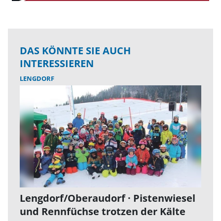
DAS KÖNNTE SIE AUCH
INTERESSIEREN
LENGDORF
Lengdorf/Oberaudorf · Pistenwiesel
und Rennfüchse trotzen der Kälte