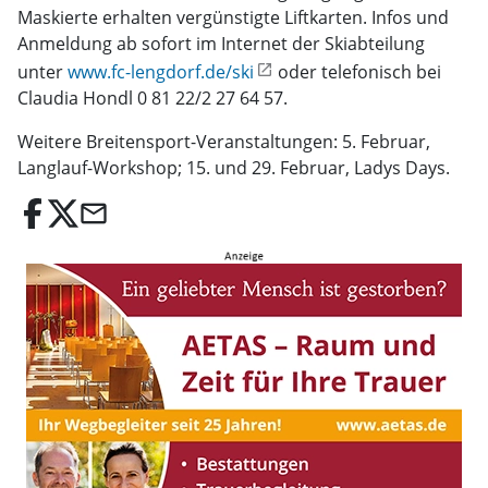
Maskierte erhalten vergünstigte Liftkarten. Infos und
Anmeldung ab sofort im Internet der Skiabteilung
unter
www.fc-lengdorf.de/ski
oder telefonisch bei
Claudia Hondl 0 81 22/2 27 64 57.
Weitere Breitensport-Veranstaltungen: 5. Februar,
Langlauf-Workshop; 15. und 29. Februar, Ladys Days.
email