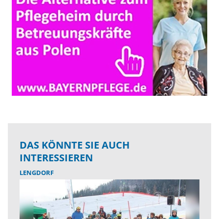
DAS KÖNNTE SIE AUCH
INTERESSIEREN
LENGDORF