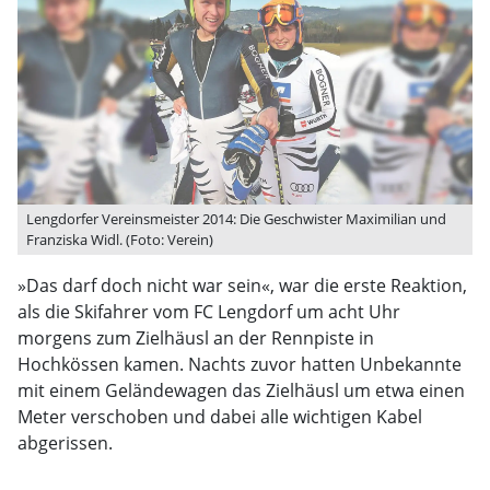
Lengdorfer Vereinsmeister 2014: Die Geschwister Maximilian und
Franziska Widl. (Foto: Verein)
»Das darf doch nicht war sein«, war die erste Reaktion,
als die Skifahrer vom FC Lengdorf um acht Uhr
morgens zum Zielhäusl an der Rennpiste in
Hochkössen kamen. Nachts zuvor hatten Unbekannte
mit einem Geländewagen das Zielhäusl um etwa einen
Meter verschoben und dabei alle wichtigen Kabel
abgerissen.