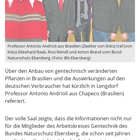
Professor Antonio Andrioli aus Brasilien (Zweiter von links) traf (von
links) Ekkehard Raab, Rosi Reindl und Anton Brand vom Bund
Naturschutz Ebersberg. (Foto: BN Ebersberg)
Über den Anbau von gentechnisch veränderten
Pflanzen in Brasilien und die Auswirkungen auf den
deutschen Verbraucher hat kürzlich in Lengdorf
Professor Antonio Andrioli aus Chapeco (Brasilien)
referiert.
Der volle Saal zeigte, dass die Informationen nicht nur
für die Mitglieder des Arbeitskreises Gentechnik des
Bundes Naturschutz Ebersberg, die schon seit Jahren