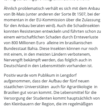
Ähnlich problematisch verhält es sich mit dem Anbau
von Bt-Mais (unter anderen der Sorte Bt 1507, bei der
momentan in der EU-Kommission über die Zulassung
für den Anbau beraten wird). Auch die Schadinsekten
konnten Resistenzen entwickeln und führten schon zu
einem wirtschaftlichen Schaden durch Ernteverluste
von 800 Millionen Euro  alleine im brasilianischen
Bundesstaat Bahia. Diese Insekten können nur noch
mit einem, in den meisten Ländern verbotenem,
Nervengift bekämpft werden, das folglich auch in
Deutschland in den Lebensmitteln vorhanden ist.
Positiv wurde vom Publikum in Lengdorf
aufgenommen, dass der Aufbau der fünf neuen
staatlichen Universitäten  auch für Agrarökologie  in
Brasilien gut voran kommt. Die Lebensmittel für die
Versorgung der Studenten kommt hauptsächlich von
den Kleinbauern der Region, die im regelmäßigen