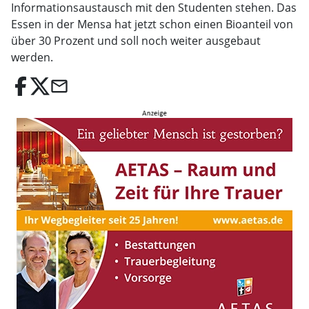
Informationsaustausch mit den Studenten stehen. Das
Essen in der Mensa hat jetzt schon einen Bioanteil von
über 30 Prozent und soll noch weiter ausgebaut
werden.
email