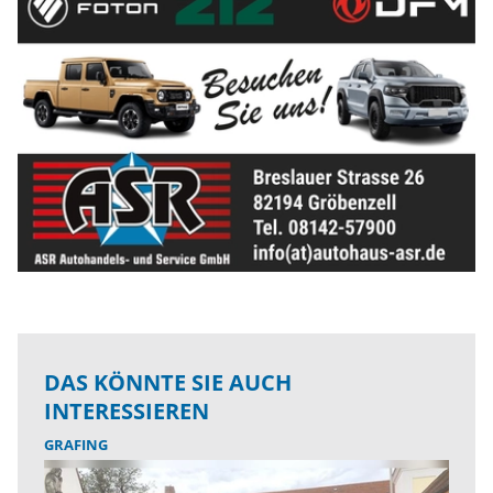
DAS KÖNNTE SIE AUCH
INTERESSIEREN
GRAFING