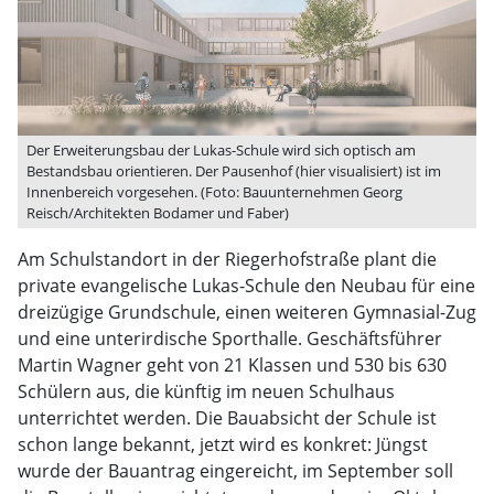
Der Erweiterungsbau der Lukas-Schule wird sich optisch am
Bestandsbau orientieren. Der Pausenhof (hier visualisiert) ist im
Innenbereich vorgesehen. (Foto: Bauunternehmen Georg
Reisch/Architekten Bodamer und Faber)
Am Schulstandort in der Riegerhofstraße plant die
private evangelische Lukas-Schule den Neubau für eine
dreizügige Grundschule, einen weiteren Gymnasial-Zug
und eine unterirdische Sporthalle. Geschäftsführer
Martin Wagner geht von 21 Klassen und 530 bis 630
Schülern aus, die künftig im neuen Schulhaus
unterrichtet werden. Die Bauabsicht der Schule ist
schon lange bekannt, jetzt wird es konkret: Jüngst
wurde der Bauantrag eingereicht, im September soll