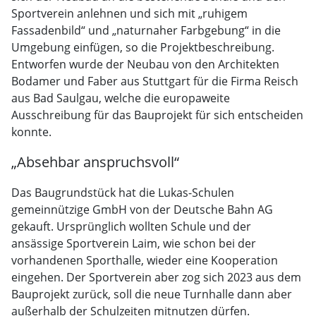
Sportverein anlehnen und sich mit „ruhigem
Fassadenbild“ und „naturnaher Farbgebung“ in die
Umgebung einfügen, so die Projektbeschreibung.
Entworfen wurde der Neubau von den Architekten
Bodamer und Faber aus Stuttgart für die Firma Reisch
aus Bad Saulgau, welche die europaweite
Ausschreibung für das Bauprojekt für sich entscheiden
konnte.
„Absehbar anspruchsvoll“
Das Baugrundstück hat die Lukas-Schulen
gemeinnützige GmbH von der Deutsche Bahn AG
gekauft. Ursprünglich wollten Schule und der
ansässige Sportverein Laim, wie schon bei der
vorhandenen Sporthalle, wieder eine Kooperation
eingehen. Der Sportverein aber zog sich 2023 aus dem
Bauprojekt zurück, soll die neue Turnhalle dann aber
außerhalb der Schulzeiten mitnutzen dürfen.