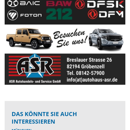
DAS KÖNNTE SIE AUCH
INTERESSIEREN