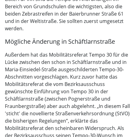
Bereich von Grundschulen die wichtigsten, also die
beiden Zebrastreifen in der Baierbrunner Straße 61
und in der Weltistraße. Sie sollten zuerst umgesetzt
werden.
Mögliche Änderung in Schäftlarnstraße
Außerdem hat das Mobilitätsreferat Tempo 30 für die
Lücke zwischen den schon in Schäftlarnstraße und in
Maria-Einsiedel-Straße ausgeschilderten Tempo-30-
Abschnitten vorgeschlagen. Kurz zuvor hatte das
Mobilitätsreferat die vom Bezirksausschuss
gewünschte Einführung von Tempo 30 in der
Schäftlarnstraße (zwischen Pognerstraße und
Fraunbergstraße) aber auch abgelehnt. „In diesem Fall
'sticht' die novellierte Straßenverkehrsordnung (StVO)
die bisherigen Regelungen”, erklärte das
Mobilitätsreferat den scheinbaren Widerspruch. Als
der Bezirksausschuss seinen Tempo-30-Wunsch im