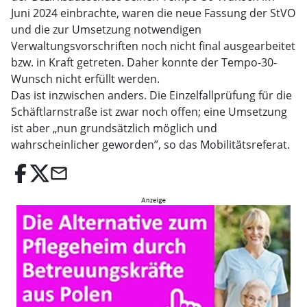
Juni 2024 einbrachte, waren die neue Fassung der StVO
und die zur Umsetzung notwendigen
Verwaltungsvorschriften noch nicht final ausgearbeitet
bzw. in Kraft getreten. Daher konnte der Tempo-30-
Wunsch nicht erfüllt werden.
Das ist inzwischen anders. Die Einzelfallprüfung für die
Schäftlarnstraße ist zwar noch offen; eine Umsetzung
ist aber „nun grundsätzlich möglich und
wahrscheinlicher geworden”, so das Mobilitätsreferat.
email