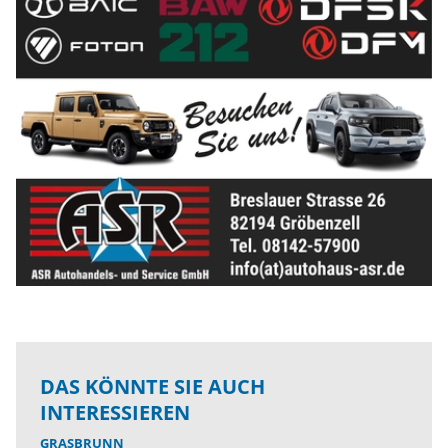
DAS KÖNNTE SIE AUCH
INTERESSIEREN
GRASBRUNN