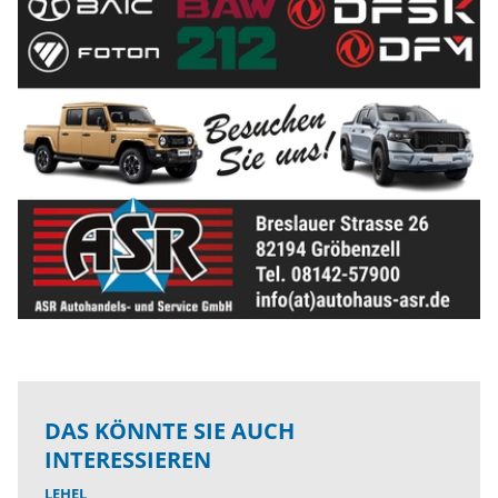
DAS KÖNNTE SIE AUCH
INTERESSIEREN
LEHEL