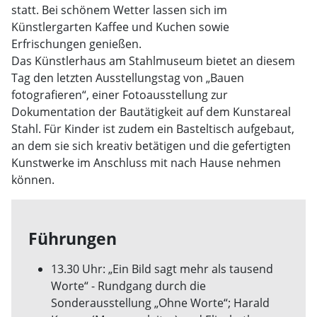
statt. Bei schönem Wetter lassen sich im
Künstlergarten Kaffee und Kuchen sowie
Erfrischungen genießen.
Das Künstlerhaus am Stahlmuseum bietet an diesem
Tag den letzten Ausstellungstag von „Bauen
fotografieren“, einer Fotoausstellung zur
Dokumentation der Bautätigkeit auf dem Kunstareal
Stahl. Für Kinder ist zudem ein Basteltisch aufgebaut,
an dem sie sich kreativ betätigen und die gefertigten
Kunstwerke im Anschluss mit nach Hause nehmen
können.
Führungen
13.30 Uhr: „Ein Bild sagt mehr als tausend
Worte“ - Rundgang durch die
Sonderausstellung „Ohne Worte“; Harald