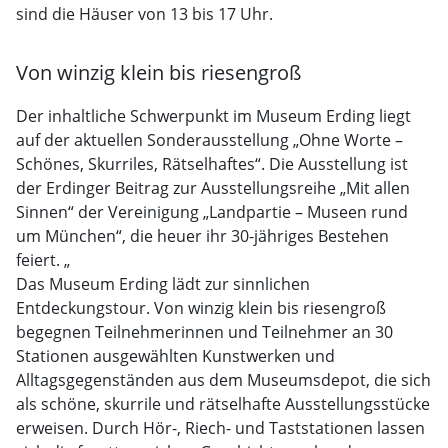
sind die Häuser von 13 bis 17 Uhr.
Von winzig klein bis riesengroß
Der inhaltliche Schwerpunkt im Museum Erding liegt
auf der aktuellen Sonderausstellung „Ohne Worte –
Schönes, Skurriles, Rätselhaftes“. Die Ausstellung ist
der Erdinger Beitrag zur Ausstellungsreihe „Mit allen
Sinnen“ der Vereinigung „Landpartie – Museen rund
um München“, die heuer ihr 30-jähriges Bestehen
feiert. „
Das Museum Erding lädt zur sinnlichen
Entdeckungstour. Von winzig klein bis riesengroß
begegnen Teilnehmerinnen und Teilnehmer an 30
Stationen ausgewählten Kunstwerken und
Alltagsgegenständen aus dem Museumsdepot, die sich
als schöne, skurrile und rätselhafte Ausstellungsstücke
erweisen. Durch Hör-, Riech- und Taststationen lassen