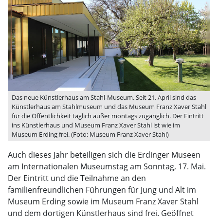
Das neue Künstlerhaus am Stahl-Museum. Seit 21. April sind das
Künstlerhaus am Stahlmuseum und das Museum Franz Xaver Stahl
für die Öffentlichkeit täglich außer montags zugänglich. Der Eintritt
ins Künstlerhaus und Museum Franz Xaver Stahl ist wie im
Museum Erding frei. (Foto: Museum Franz Xaver Stahl)
Auch dieses Jahr beteiligen sich die Erdinger Museen
am Internationalen Museumstag am Sonntag, 17. Mai.
Der Eintritt und die Teilnahme an den
familienfreundlichen Führungen für Jung und Alt im
Museum Erding sowie im Museum Franz Xaver Stahl
und dem dortigen Künstlerhaus sind frei. Geöffnet