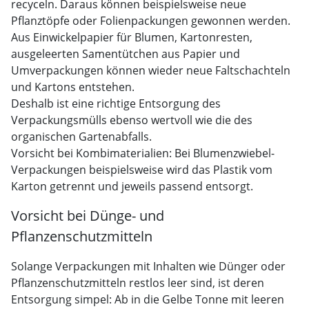
recyceln. Daraus können beispielsweise neue
Pflanztöpfe oder Folienpackungen gewonnen werden.
Aus Einwickelpapier für Blumen, Kartonresten,
ausgeleerten Samentütchen aus Papier und
Umverpackungen können wieder neue Faltschachteln
und Kartons entstehen.
Deshalb ist eine richtige Entsorgung des
Verpackungsmülls ebenso wertvoll wie die des
organischen Gartenabfalls.
Vorsicht bei Kombimaterialien: Bei Blumenzwiebel-
Verpackungen beispielsweise wird das Plastik vom
Karton getrennt und jeweils passend entsorgt.
Vorsicht bei Dünge- und
Pflanzenschutzmitteln
Solange Verpackungen mit Inhalten wie Dünger oder
Pflanzenschutzmitteln restlos leer sind, ist deren
Entsorgung simpel: Ab in die Gelbe Tonne mit leeren