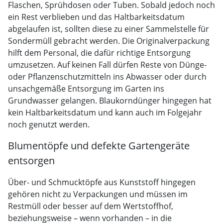
Flaschen, Sprühdosen oder Tuben. Sobald jedoch noch
ein Rest verblieben und das Haltbarkeitsdatum
abgelaufen ist, sollten diese zu einer Sammelstelle für
Sondermüll gebracht werden. Die Originalverpackung
hilft dem Personal, die dafür richtige Entsorgung
umzusetzen. Auf keinen Fall dürfen Reste von Dünge-
oder Pflanzenschutzmitteln ins Abwasser oder durch
unsachgemäße Entsorgung im Garten ins
Grundwasser gelangen. Blaukorndünger hingegen hat
kein Haltbarkeitsdatum und kann auch im Folgejahr
noch genutzt werden.
Blumentöpfe und defekte Gartengeräte
entsorgen
Über- und Schmucktöpfe aus Kunststoff hingegen
gehören nicht zu Verpackungen und müssen im
Restmüll oder besser auf dem Wertstoffhof,
beziehungsweise – wenn vorhanden – in die