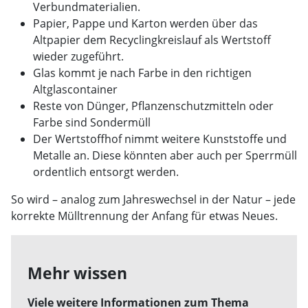
Verbundmaterialien.
Papier, Pappe und Karton werden über das
Altpapier dem Recyclingkreislauf als Wertstoff
wieder zugeführt.
Glas kommt je nach Farbe in den richtigen
Altglascontainer
Reste von Dünger, Pflanzenschutzmitteln oder
Farbe sind Sondermüll
Der Wertstoffhof nimmt weitere Kunststoffe und
Metalle an. Diese könnten aber auch per Sperrmüll
ordentlich entsorgt werden.
So wird – analog zum Jahreswechsel in der Natur – jede
korrekte Mülltrennung der Anfang für etwas Neues.
Mehr wissen
Viele weitere Informationen zum Thema