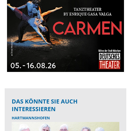
DAS KÖNNTE SIE AUCH
INTERESSIEREN
HARTMANNSHOFEN