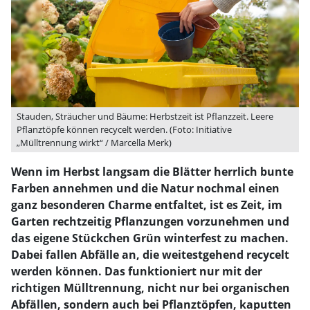
Stauden, Sträucher und Bäume: Herbstzeit ist Pflanzzeit. Leere
Pflanztöpfe können recycelt werden. (Foto: Initiative
„Mülltrennung wirkt“ / Marcella Merk)
Wenn im Herbst langsam die Blätter herrlich bunte
Farben annehmen und die Natur nochmal einen
ganz besonderen Charme entfaltet, ist es Zeit, im
Garten rechtzeitig Pflanzungen vorzunehmen und
das eigene Stückchen Grün winterfest zu machen.
Dabei fallen Abfälle an, die weitestgehend recycelt
werden können. Das funktioniert nur mit der
richtigen Mülltrennung, nicht nur bei organischen
Abfällen, sondern auch bei Pflanztöpfen, kaputten