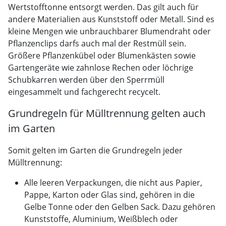
Wertstofftonne entsorgt werden. Das gilt auch für
andere Materialien aus Kunststoff oder Metall. Sind es
kleine Mengen wie unbrauchbarer Blumendraht oder
Pflanzenclips darfs auch mal der Restmüll sein.
Größere Pflanzenkübel oder Blumenkästen sowie
Gartengeräte wie zahnlose Rechen oder löchrige
Schubkarren werden über den Sperrmüll
eingesammelt und fachgerecht recycelt.
Grundregeln für Mülltrennung gelten auch
im Garten
Somit gelten im Garten die Grundregeln jeder
Mülltrennung:
Alle leeren Verpackungen, die nicht aus Papier,
Pappe, Karton oder Glas sind, gehören in die
Gelbe Tonne oder den Gelben Sack. Dazu gehören
Kunststoffe, Aluminium, Weißblech oder