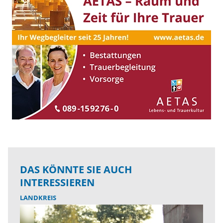
DAS KÖNNTE SIE AUCH
INTERESSIEREN
LANDKREIS