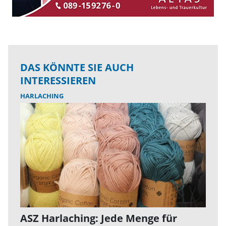
DAS KÖNNTE SIE AUCH
INTERESSIEREN
HARLACHING
ASZ Harlaching: Jede Menge für