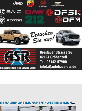
NTHALERHÖHE (MÜNCHEN)
WESTEND (MÜNCHEN)