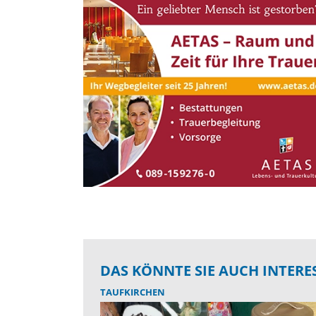
DAS KÖNNTE SIE AUCH INTERE
TAUFKIRCHEN