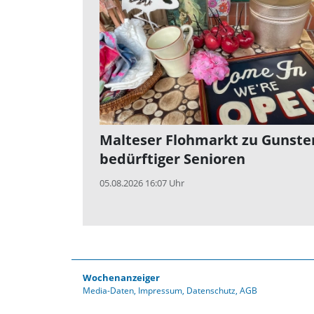
Malteser Flohmarkt zu Gunste
bedürftiger Senioren
05.08.2026 16:07 Uhr
Wochenanzeiger
Media-Daten
Impressum
Datenschutz
AGB