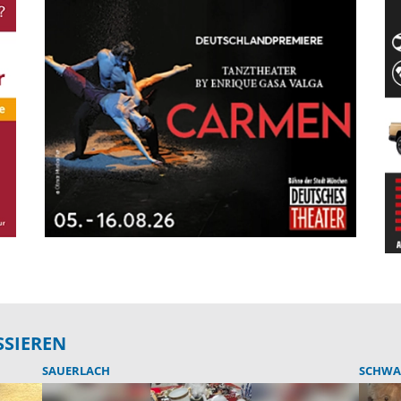
SSIEREN
SAUERLACH
SCHWA