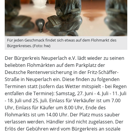
Für jeden Geschmack findet sich etwas auf dem Flohmarkt des
Bürgerkreises. (Foto: hw)
Der Bürgerkreis Neuperlach e.V. lädt wieder zu seinen
beliebten Flohmärkten auf dem Parkplatz der
Deutsche Rentenversicherung in der Fritz-Schäffer-
Straße in Neuperlach ein. Diese finden zu folgenden
Terminen statt (sofern das Wetter mitspielt - bei Regen
entfallen die Termine): Samstag, 27. Juni - 4. Juli - 11. Juli
- 18. Juli und 25. Juli. Einlass für Verkäufer ist um 7.00
Uhr, Einlass für Käufer um 8.00 Uhr, Ende des
Flohmarkts ist um 14.00 Uhr. Der Platz muss sauber
verlassen werden. Händler sind nicht zugelassen. Der
Erlös der Gebühren wird vom Bürgerkreis an soziale