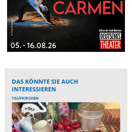
DAS KÖNNTE SIE AUCH
INTERESSIEREN
TAUFKIRCHEN