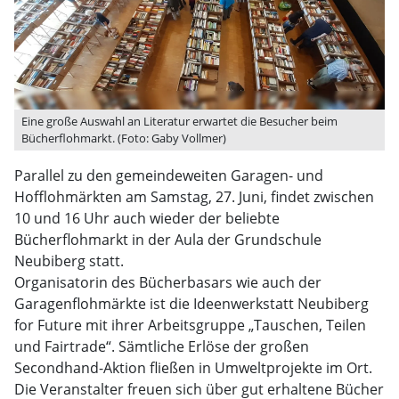
Eine große Auswahl an Literatur erwartet die Besucher beim
Bücherflohmarkt. (Foto: Gaby Vollmer)
Parallel zu den gemeindeweiten Garagen- und
Hofflohmärkten am Samstag, 27. Juni, findet zwischen
10 und 16 Uhr auch wieder der beliebte
Bücherflohmarkt in der Aula der Grundschule
Neubiberg statt.
Organisatorin des Bücherbasars wie auch der
Garagenflohmärkte ist die Ideenwerkstatt Neubiberg
for Future mit ihrer Arbeitsgruppe „Tauschen, Teilen
und Fairtrade“. Sämtliche Erlöse der großen
Secondhand-Aktion fließen in Umweltprojekte im Ort.
Die Veranstalter freuen sich über gut erhaltene Bücher