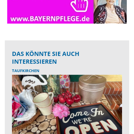
DAS KÖNNTE SIE AUCH
INTERESSIEREN
TAUFKIRCHEN