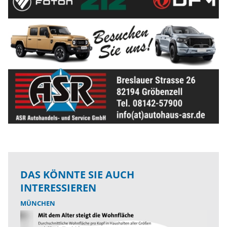
DAS KÖNNTE SIE AUCH
INTERESSIEREN
MÜNCHEN