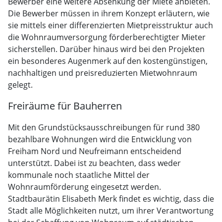
Bewerber eine weitere Absenkung der Miete anbieten.
Die Bewerber müssen in ihrem Konzept erläutern, wie
sie mittels einer differenzierten Mietpreisstruktur auch
die Wohnraumversorgung förderberechtigter Mieter
sicherstellen. Darüber hinaus wird bei den Projekten
ein besonderes Augenmerk auf den kostengünstigen,
nachhaltigen und preisreduzierten Mietwohnraum
gelegt.
Freiräume für Bauherren
Mit den Grundstücksausschreibungen für rund 380
bezahlbare Wohnungen wird die Entwicklung von
Freiham Nord und Neufreimann entscheidend
unterstützt. Dabei ist zu beachten, dass weder
kommunale noch staatliche Mittel der
Wohnraumförderung eingesetzt werden.
Stadtbaurätin Elisabeth Merk findet es wichtig, dass die
Stadt alle Möglichkeiten nutzt, um ihrer Verantwortung