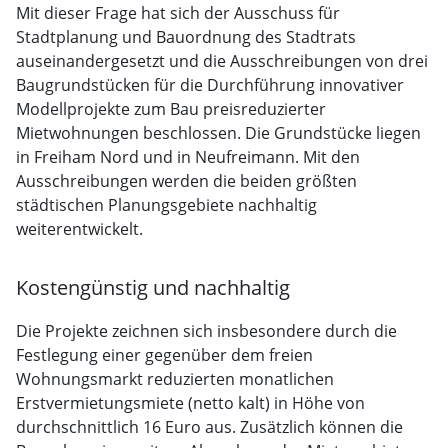
Mit dieser Frage hat sich der Ausschuss für
Stadtplanung und Bauordnung des Stadtrats
auseinandergesetzt und die Ausschreibungen von drei
Baugrundstücken für die Durchführung innovativer
Modellprojekte zum Bau preisreduzierter
Mietwohnungen beschlossen. Die Grundstücke liegen
in Freiham Nord und in Neufreimann. Mit den
Ausschreibungen werden die beiden größten
städtischen Planungsgebiete nachhaltig
weiterentwickelt.
Kostengünstig und nachhaltig
Die Projekte zeichnen sich insbesondere durch die
Festlegung einer gegenüber dem freien
Wohnungsmarkt reduzierten monatlichen
Erstvermietungsmiete (netto kalt) in Höhe von
durchschnittlich 16 Euro aus. Zusätzlich können die