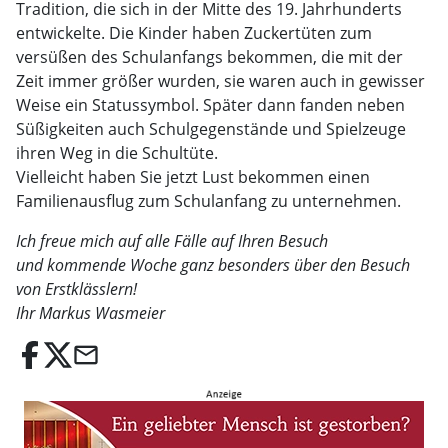
Tradition, die sich in der Mitte des 19. Jahrhunderts
entwickelte. Die Kinder haben Zuckertüten zum
versüßen des Schulanfangs bekommen, die mit der
Zeit immer größer wurden, sie waren auch in gewisser
Weise ein Statussymbol. Später dann fanden neben
Süßigkeiten auch Schulgegenstände und Spielzeuge
ihren Weg in die Schultüte.
Vielleicht haben Sie jetzt Lust bekommen einen
Familienausflug zum Schulanfang zu unternehmen.
Ich freue mich auf alle Fälle auf Ihren Besuch
und kommende Woche ganz besonders über den Besuch
von Erstklässlern!
Ihr Markus Wasmeier
email