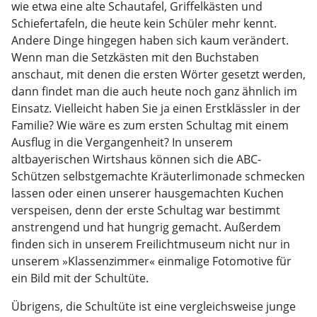
wie etwa eine alte Schautafel, Griffelkästen und
Schiefertafeln, die heute kein Schüler mehr kennt.
Andere Dinge hingegen haben sich kaum verändert.
Wenn man die Setzkästen mit den Buchstaben
anschaut, mit denen die ersten Wörter gesetzt werden,
dann findet man die auch heute noch ganz ähnlich im
Einsatz. Vielleicht haben Sie ja einen Erstklässler in der
Familie? Wie wäre es zum ersten Schultag mit einem
Ausflug in die Vergangenheit? In unserem
altbayerischen Wirtshaus können sich die ABC-
Schützen selbstgemachte Kräuterlimonade schmecken
lassen oder einen unserer hausgemachten Kuchen
verspeisen, denn der erste Schultag war bestimmt
anstrengend und hat hungrig gemacht. Außerdem
finden sich in unserem Freilichtmuseum nicht nur in
unserem »Klassenzimmer« einmalige Fotomotive für
ein Bild mit der Schultüte.
Übrigens, die Schultüte ist eine vergleichsweise junge