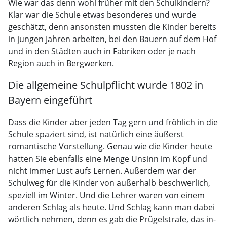
Wie war das denn wohl früher mit den Schulkindern?
Klar war die Schule etwas besonderes und wurde
geschätzt, denn ansonsten mussten die Kinder bereits
in jungen Jahren arbeiten, bei den Bauern auf dem Hof
und in den Städten auch in Fabriken oder je nach
Region auch in Bergwerken.
Die allgemeine Schulpflicht wurde 1802 in
Bayern eingeführt
Dass die Kinder aber jeden Tag gern und fröhlich in die
Schule spaziert sind, ist natürlich eine äußerst
romantische Vorstellung. Genau wie die Kinder heute
hatten Sie ebenfalls eine Menge Unsinn im Kopf und
nicht immer Lust aufs Lernen. Außerdem war der
Schulweg für die Kinder von außerhalb beschwerlich,
speziell im Winter. Und die Lehrer waren von einem
anderen Schlag als heute. Und Schlag kann man dabei
wörtlich nehmen, denn es gab die Prügelstrafe, das in-