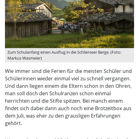
Zum Schulanfang einen Ausflug in die Schlierseer Berge. (Foto:
Markus Wasmeier)
Wie immer sind die Ferien für die meisten Schüler und
Schülerinnen wieder einmal viel zu schnell vergangen.
Und dann liegen einem die Eltern schon in den Ohren,
man soll doch den Schulranzen schon einmal
herrichten und die Stifte spitzen. Bei manch einem
findet sich dabei dann auch noch eine Brotzeitbox aus
dem Juli, was eher zu den grausligen Erfahrungen
gehört.