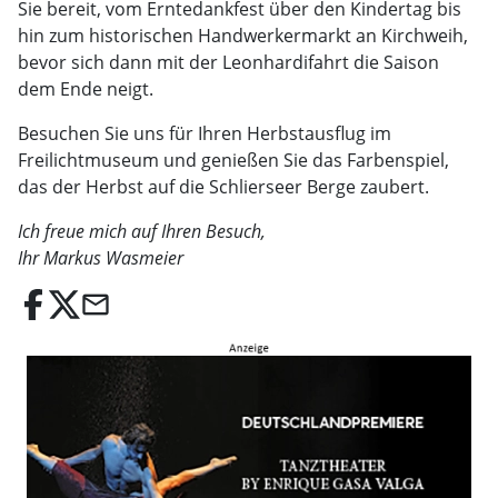
Sie bereit, vom Erntedankfest über den Kindertag bis
hin zum historischen Handwerkermarkt an Kirchweih,
bevor sich dann mit der Leonhardifahrt die Saison
dem Ende neigt.
Besuchen Sie uns für Ihren Herbstausflug im
Freilichtmuseum und genießen Sie das Farbenspiel,
das der Herbst auf die Schlierseer Berge zaubert.
Ich freue mich auf Ihren Besuch,
Ihr Markus Wasmeier
email