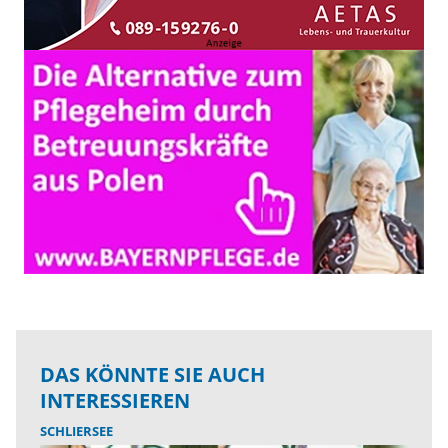
DAS KÖNNTE SIE AUCH
INTERESSIEREN
SCHLIERSEE