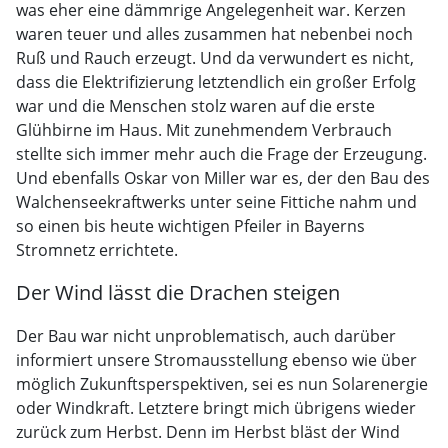
was eher eine dämmrige Angelegenheit war. Kerzen
waren teuer und alles zusammen hat nebenbei noch
Ruß und Rauch erzeugt. Und da verwundert es nicht,
dass die Elektrifizierung letztendlich ein großer Erfolg
war und die Menschen stolz waren auf die erste
Glühbirne im Haus. Mit zunehmendem Verbrauch
stellte sich immer mehr auch die Frage der Erzeugung.
Und ebenfalls Oskar von Miller war es, der den Bau des
Walchenseekraftwerks unter seine Fittiche nahm und
so einen bis heute wichtigen Pfeiler in Bayerns
Stromnetz errichtete.
Der Wind lässt die Drachen steigen
Der Bau war nicht unproblematisch, auch darüber
informiert unsere Stromausstellung ebenso wie über
möglich Zukunftsperspektiven, sei es nun Solarenergie
oder Windkraft. Letztere bringt mich übrigens wieder
zurück zum Herbst. Denn im Herbst bläst der Wind