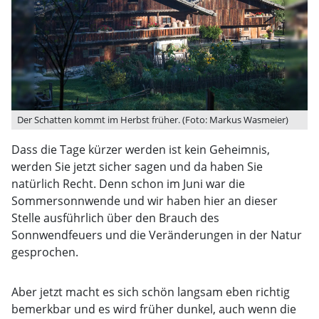
Der Schatten kommt im Herbst früher. (Foto: Markus Wasmeier)
Dass die Tage kürzer werden ist kein Geheimnis,
werden Sie jetzt sicher sagen und da haben Sie
natürlich Recht. Denn schon im Juni war die
Sommersonnwende und wir haben hier an dieser
Stelle ausführlich über den Brauch des
Sonnwendfeuers und die Veränderungen in der Natur
gesprochen.
Aber jetzt macht es sich schön langsam eben richtig
bemerkbar und es wird früher dunkel, auch wenn die