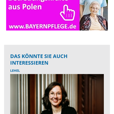
DAS KÖNNTE SIE AUCH
INTERESSIEREN
LEHEL