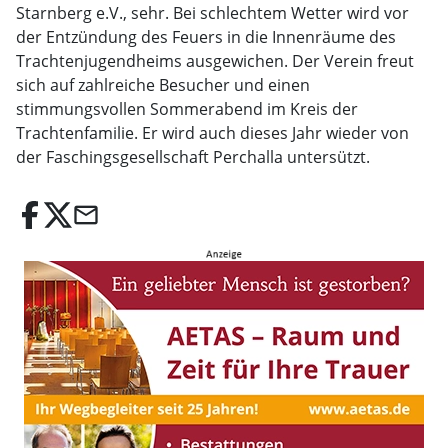
Starnberg e.V., sehr. Bei schlechtem Wetter wird vor
der Entzündung des Feuers in die Innenräume des
Trachtenjugendheims ausgewichen. Der Verein freut
sich auf zahlreiche Besucher und einen
stimmungsvollen Sommerabend im Kreis der
Trachtenfamilie. Er wird auch dieses Jahr wieder von
der Faschingsgesellschaft Perchalla untersützt.
email