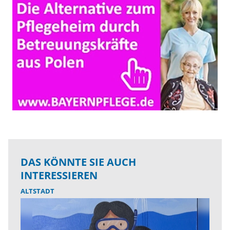
DAS KÖNNTE SIE AUCH
INTERESSIEREN
ALTSTADT