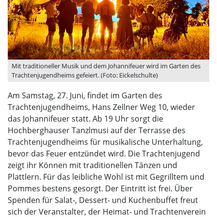
Mit traditioneller Musik und dem Johannifeuer wird im Garten des
Trachtenjugendheims gefeiert. (Foto: Eickelschulte)
Am Samstag, 27. Juni, findet im Garten des
Trachtenjugendheims, Hans Zellner Weg 10, wieder
das Johannifeuer statt. Ab 19 Uhr sorgt die
Hochberghauser Tanzlmusi auf der Terrasse des
Trachtenjugendheims für musikalische Unterhaltung,
bevor das Feuer entzündet wird. Die Trachtenjugend
zeigt ihr Können mit traditionellen Tänzen und
Plattlern. Für das leibliche Wohl ist mit Gegrilltem und
Pommes bestens gesorgt. Der Eintritt ist frei. Über
Spenden für Salat-, Dessert- und Kuchenbuffet freut
sich der Veranstalter, der Heimat- und Trachtenverein