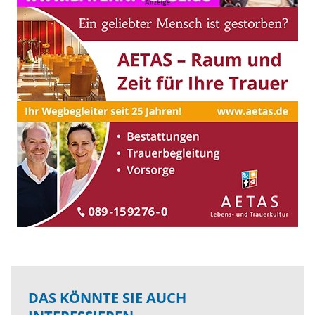
DAS KÖNNTE SIE AUCH