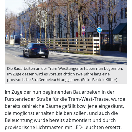
Die Bauarbeiten an der Tram-Westtangente haben nun begonnen.
Im Zuge dessen wird es voraussichtlich zwei Jahre lang eine
provisorische Straßenbeleuchtung geben. (Foto: Beatrix Köber)
Im Zuge der nun beginnenden Bauarbeiten in der
Fürstenrieder Straße für die Tram-West-Trasse, wurde
bereits zahlreiche Bäume gefällt bzw. jene eingezäunt,
die möglichst erhalten bleiben sollen, und auch die
Beleuchtung wurde bereits abmontiert und durch
provisorische Lichtmasten mit LED-Leuchten ersetzt.