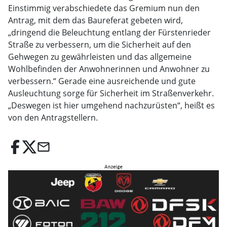
Einstimmig verabschiedete das Gremium nun den
Antrag, mit dem das Baureferat gebeten wird,
„dringend die Beleuchtung entlang der Fürstenrieder
Straße zu verbessern, um die Sicherheit auf den
Gehwegen zu gewährleisten und das allgemeine
Wohlbefinden der Anwohnerinnen und Anwohner zu
verbessern.“ Gerade eine ausreichende und gute
Ausleuchtung sorge für Sicherheit im Straßenverkehr.
„Deswegen ist hier umgehend nachzurüsten“, heißt es
von den Antragstellern.
email