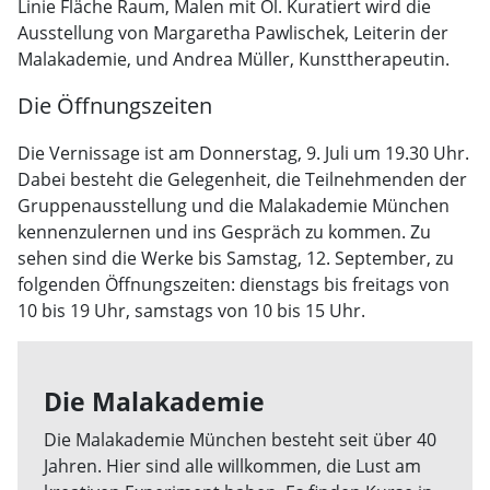
Linie Fläche Raum, Malen mit Öl. Kuratiert wird die
Ausstellung von Margaretha Pawlischek, Leiterin der
Malakademie, und Andrea Müller, Kunsttherapeutin.
Die Öffnungszeiten
Die Vernissage ist am Donnerstag, 9. Juli um 19.30 Uhr.
Dabei besteht die Gelegenheit, die Teilnehmenden der
Gruppenausstellung und die Malakademie München
kennenzulernen und ins Gespräch zu kommen. Zu
sehen sind die Werke bis Samstag, 12. September, zu
folgenden Öffnungszeiten: dienstags bis freitags von
10 bis 19 Uhr, samstags von 10 bis 15 Uhr.
Die Malakademie
Die Malakademie München besteht seit über 40
Jahren. Hier sind alle willkommen, die Lust am