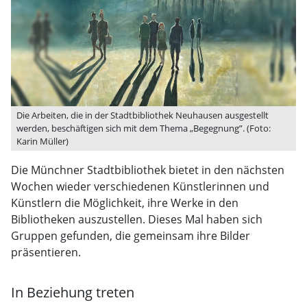
Die Arbeiten, die in der Stadtbibliothek Neuhausen ausgestellt
werden, beschäftigen sich mit dem Thema „Begegnung”. (Foto:
Karin Müller)
Die Münchner Stadtbibliothek bietet in den nächsten
Wochen wieder verschiedenen Künstlerinnen und
Künstlern die Möglichkeit, ihre Werke in den
Bibliotheken auszustellen. Dieses Mal haben sich
Gruppen gefunden, die gemeinsam ihre Bilder
präsentieren.
In Beziehung treten