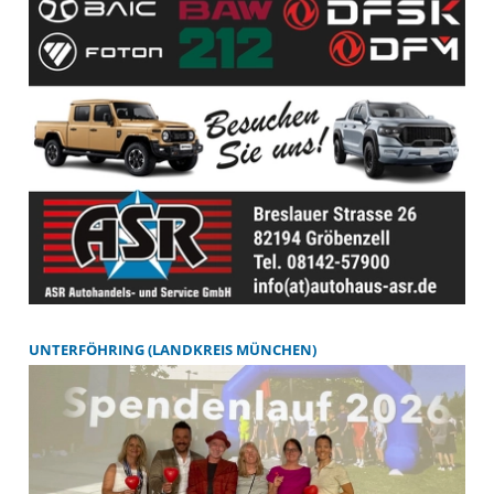
UNTERFÖHRING (LANDKREIS MÜNCHEN)