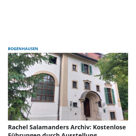
BOGENHAUSEN
Rachel Salamanders Archiv: Kostenlose
Führungen durch Ausstellung