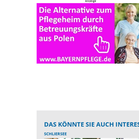
DAS KÖNNTE SIE AUCH INTERE
SCHLIERSEE