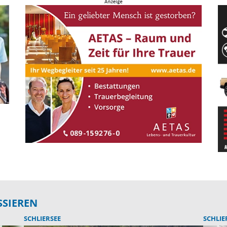
SSIEREN
SCHLIERSEE
SCHLIE