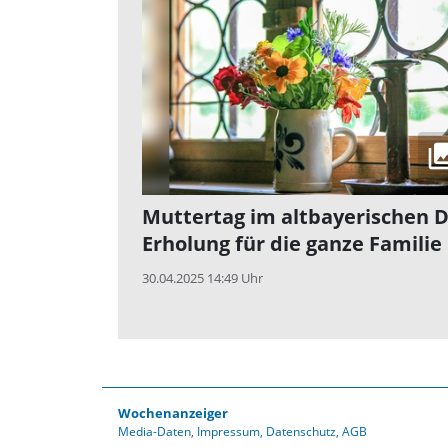
Muttertag im altbayerischen D
Erholung für die ganze Familie
30.04.2025 14:49 Uhr
Wochenanzeiger
Media-Daten
Impressum
Datenschutz
AGB