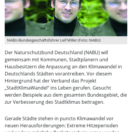
NABU-Bundesgeschäftsführer Leif Miller (Foto: NABU)
Der Naturschutzbund Deutschland (NABU) will
gemeinsam mit Kommunen, Stadtplanern und
Hausbesitzern die Anpassung an den Klimawandel in
Deutschlands Städten vorantreiben. Vor diesem
Hintergrund hat der Verband das Projekt
„StadtKlimaWandel“ ins Leben gerufen. Gesucht
werden Beispiele aus dem gesamten Bundesgebiet, die
zur Verbesserung des Stadtklimas beitragen.
Gerade Städte stehen in puncto Klimawandel vor
neuen Herausforderungen: Extreme Hitzeperioden