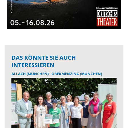
DAS KÖNNTE SIE AUCH
INTERESSIEREN
ALLACH (MÜNCHEN)
OBERMENZING (MÜNCHEN)