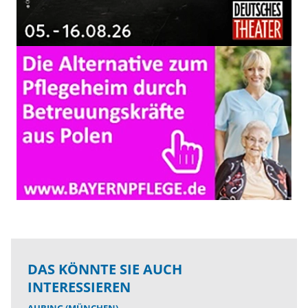
DAS KÖNNTE SIE AUCH
INTERESSIEREN