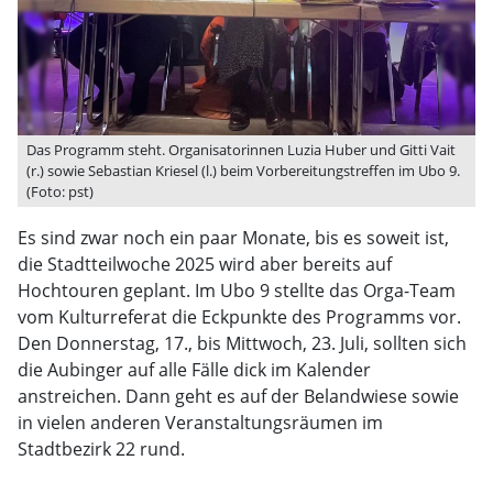
Das Programm steht. Organisatorinnen Luzia Huber und Gitti Vait
(r.) sowie Sebastian Kriesel (l.) beim Vorbereitungstreffen im Ubo 9.
(Foto: pst)
Es sind zwar noch ein paar Monate, bis es soweit ist,
die Stadtteilwoche 2025 wird aber bereits auf
Hochtouren geplant. Im Ubo 9 stellte das Orga-Team
vom Kulturreferat die Eckpunkte des Programms vor.
Den Donnerstag, 17., bis Mittwoch, 23. Juli, sollten sich
die Aubinger auf alle Fälle dick im Kalender
anstreichen. Dann geht es auf der Belandwiese sowie
in vielen anderen Veranstaltungsräumen im
Stadtbezirk 22 rund.