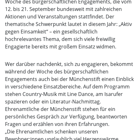
Woche des bürgerschaftlichen Engagements, die vom
12. bis 21. September bundesweit mit zahlreichen
Aktionen und Veranstaltungen stattfindet. Der
thematische Schwerpunkt lautet in diesem Jahr: „Aktiv
gegen Einsamkeit“ – ein gesellschaftlich
hochrelevantes Thema, dem sich viele freiwillig
Engagierte bereits mit großem Einsatz widmen.
Wer darüber nachdenkt, sich zu engagieren, bekommt
während der Woche des bürgerschaftlichen
Engagements auch bei der Münchenstift einen Einblick
in verschiedene Einsatzbereiche. Auf dem Programm
stehen Country-Musik mit Line Dance, am Isarufer
spazieren oder ein Literatur-Nachmittag.
Ehrenamtliche der Münchenstift stehen für ein
persönliches Gespräch zur Verfügung, beantworten
Fragen und erzählen von ihren Erfahrungen.
„Die Ehrenamtlichen schenken unseren
Bewohner:innen unglaublich viel Herzenswärme,