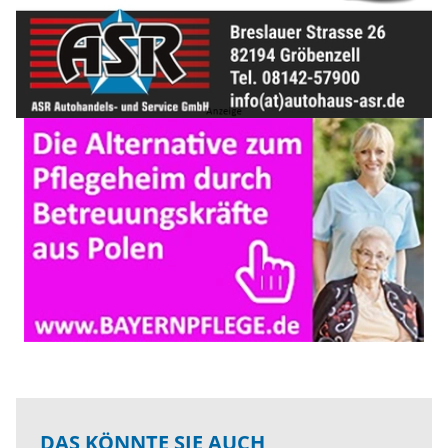
DAS KÖNNTE SIE AUCH