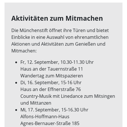
Aktivitäten zum Mitmachen
Die Münchenstift öffnet ihre Türen und bietet
Einblicke in eine Auswahl von ehrenamtlichen
Aktionen und Aktivitäten zum Genießen und
Mitmachen:
Fr, 12. September, 10.30-11.30 Uhr
Haus an der Tauernstraße 11
Wandertag zum Mitspazieren
Di, 16. September, 15-16 Uhr
Haus an der Effnerstraße 76
Country-Musik mit Linedance zum Mitsingen
und Mittanzen
Mi, 17. September, 15-16.30 Uhr
Alfons-Hoffmann-Haus
Agnes-Bernauer-Straße 185