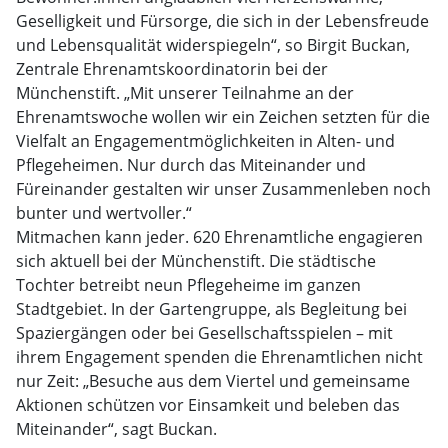
Geselligkeit und Fürsorge, die sich in der Lebensfreude
und Lebensqualität widerspiegeln“, so Birgit Buckan,
Zentrale Ehrenamtskoordinatorin bei der
Münchenstift. „Mit unserer Teilnahme an der
Ehrenamtswoche wollen wir ein Zeichen setzten für die
Vielfalt an Engagementmöglichkeiten in Alten- und
Pflegeheimen. Nur durch das Miteinander und
Füreinander gestalten wir unser Zusammenleben noch
bunter und wertvoller.“
Mitmachen kann jeder. 620 Ehrenamtliche engagieren
sich aktuell bei der Münchenstift. Die städtische
Tochter betreibt neun Pflegeheime im ganzen
Stadtgebiet. In der Gartengruppe, als Begleitung bei
Spaziergängen oder bei Gesellschaftsspielen – mit
ihrem Engagement spenden die Ehrenamtlichen nicht
nur Zeit: „Besuche aus dem Viertel und gemeinsame
Aktionen schützen vor Einsamkeit und beleben das
Miteinander“, sagt Buckan.