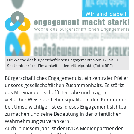
Die Woche des bürgerschaftlichen Engagements vom 12. bis 21.
September rückt Einsamkeit in den Mittelpunkt. (Foto: BBE)
Bürgerschaftliches Engagement ist ein zentraler Pfeiler
unseres gesellschaftlichen Zusammenhalts. Es stärkt
das Miteinander, schafft Teilhabe und trägt in
vielfacher Weise zur Lebensqualität in den Kommunen
bei. Umso wichtiger ist es, dieses Engagement sichtbar
zu machen und seine Bedeutung in der öffentlichen
Wahrnehmung zu verankern.
Auch in diesem Jahr ist der BVDA Medienpartner der