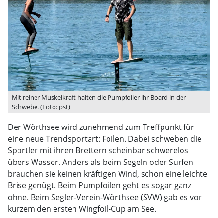
Mit reiner Muskelkraft halten die Pumpfoiler ihr Board in der
Schwebe. (Foto: pst)
Der Wörthsee wird zunehmend zum Treffpunkt für
eine neue Trendsportart: Foilen. Dabei schweben die
Sportler mit ihren Brettern scheinbar schwerelos
übers Wasser. Anders als beim Segeln oder Surfen
brauchen sie keinen kräftigen Wind, schon eine leichte
Brise genügt. Beim Pumpfoilen geht es sogar ganz
ohne. Beim Segler-Verein-Wörthsee (SVW) gab es vor
kurzem den ersten Wingfoil-Cup am See.