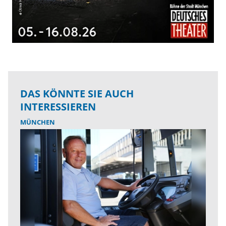
DAS KÖNNTE SIE AUCH
INTERESSIEREN
MÜNCHEN