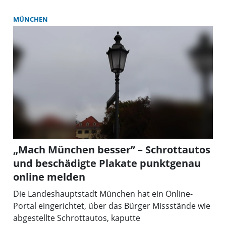
MÜNCHEN
„Mach München besser” – Schrottautos
und beschädigte Plakate punktgenau
online melden
Die Landeshauptstadt München hat ein Online-
Portal eingerichtet, über das Bürger Missstände wie
abgestellte Schrottautos, kaputte