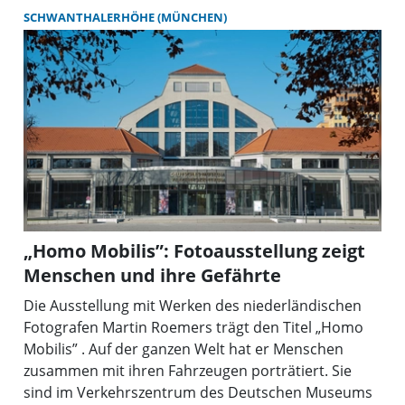
SCHWANTHALERHÖHE (MÜNCHEN)
„Homo Mobilis”: Fotoausstellung zeigt
Menschen und ihre Gefährte
Die Ausstellung mit Werken des niederländischen
Fotografen Martin Roemers trägt den Titel „Homo
Mobilis” . Auf der ganzen Welt hat er Menschen
zusammen mit ihren Fahrzeugen porträtiert. Sie
sind im Verkehrszentrum des Deutschen Museums