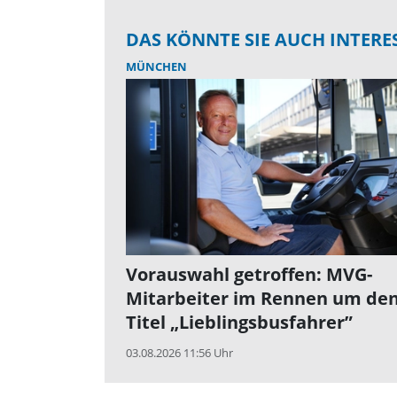
DAS KÖNNTE SIE AUCH INTERE
MÜNCHEN
Vorauswahl getroffen: MVG-
Mitarbeiter im Rennen um de
Titel „Lieblingsbusfahrer”
03.08.2026 11:56 Uhr