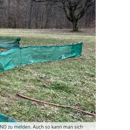
BUND zu melden. Auch so kann man sich