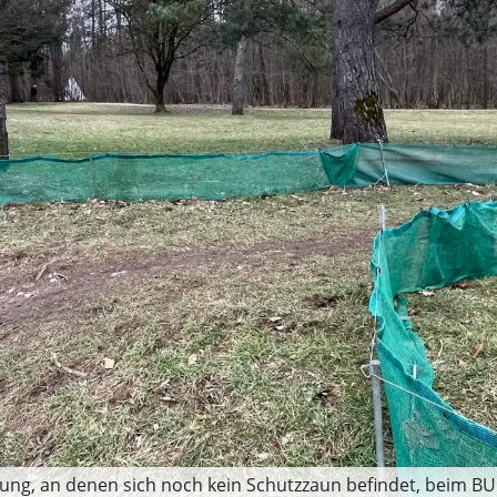
rung, an denen sich noch kein Schutzzaun befindet, beim 