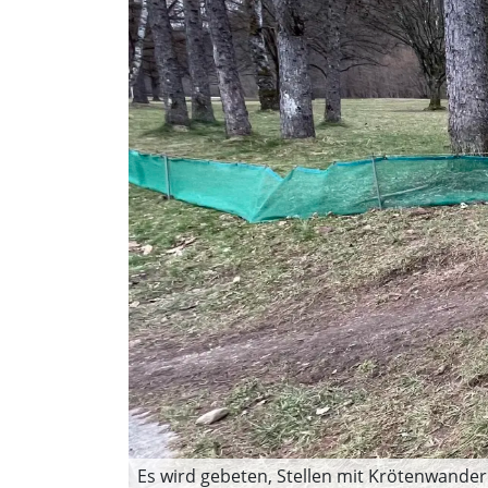
Es wird gebeten, Stellen mit Krötenwande