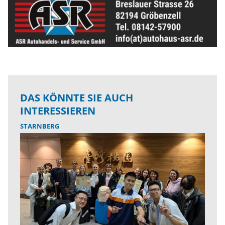
DAS KÖNNTE SIE AUCH
INTERESSIEREN
STARNBERG