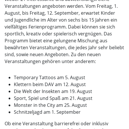
Veranstaltungen angeboten werden. Vom Freitag, 1.
August, bis Freitag, 12. September, erwartet Kinder
und Jugendliche im Alter von sechs bis 15 Jahren ein
vielfältiges Ferienprogramm. Dabei können sie sich
sportlich, kreativ oder spielerisch vergnügen. Das
Programm bietet eine gelungene Mischung aus
bewährten Veranstaltungen, die jedes Jahr sehr beliebt
sind, sowie neuen Angeboten. Zu den neuen
Veranstaltungen gehören unter anderem:
Temporary Tattoos am 5. August
Klettern beim DAV am 12. August
Die Welt der Insekten am 19. August
Sport, Spiel und Spaß am 21. August
Monster in the City am 25. August
Schnitzeljagd am 1. September
Ob eine Veranstaltung barrierefrei oder inklusiv