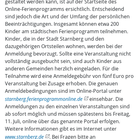
gestaltet werden kann, ist auf der Startseite des
Online-Ferienprogramms ersichtlich. Entscheidend
sind jedoch die Art und der Umfang der persönlichen
Beeinträchtigungen. Insgesamt können etwa 200
Kinder am städtischen Ferienprogramm teilnehmen.
Kinder, die in der Stadt Starnberg und den
dazugehörigen Ortsteilen wohnen, werden bei der
Anmeldung bevorzugt. Sollte eine Veranstaltung nicht
vollständig ausgebucht sein, sind auch Kinder aus
anderen Gemeinden herzlich eingeladen. Für die
Teilnahme wird eine Anmeldegebühr von fünf Euro pro
Veranstaltung bei Zusage erhoben. Die genauen
Anmeldebedingungen sind im Online-Portal unter
starnberg.ferienprogrammonline.de
einsehbar. Die
Anmeldungen zu den einzelnen Veranstaltungen sind
ab sofort möglich und müssen spätestens bis Freitag,
11. Juli, online über das genannte Portal erfolgen.
Weitere Informationen gibt es im Internet unter
www.starnberg.de
. Bei Fragen bitte an