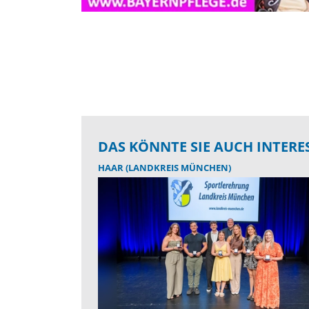
DAS KÖNNTE SIE AUCH INTERE
HAAR (LANDKREIS MÜNCHEN)