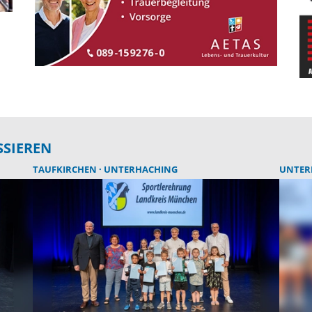
SSIEREN
TAUFKIRCHEN
UNTERHACHING
UNTER