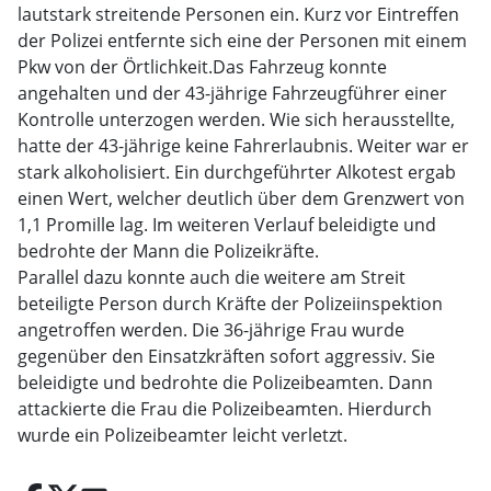
lautstark streitende Personen ein. Kurz vor Eintreffen
der Polizei entfernte sich eine der Personen mit einem
Pkw von der Örtlichkeit.Das Fahrzeug konnte
angehalten und der 43-jährige Fahrzeugführer einer
Kontrolle unterzogen werden. Wie sich herausstellte,
hatte der 43-jährige keine Fahrerlaubnis. Weiter war er
stark alkoholisiert. Ein durchgeführter Alkotest ergab
einen Wert, welcher deutlich über dem Grenzwert von
1,1 Promille lag. Im weiteren Verlauf beleidigte und
bedrohte der Mann die Polizeikräfte.
Parallel dazu konnte auch die weitere am Streit
beteiligte Person durch Kräfte der Polizeiinspektion
angetroffen werden. Die 36-jährige Frau wurde
gegenüber den Einsatzkräften sofort aggressiv. Sie
beleidigte und bedrohte die Polizeibeamten. Dann
attackierte die Frau die Polizeibeamten. Hierdurch
wurde ein Polizeibeamter leicht verletzt.