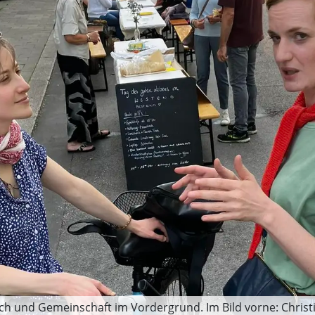
h und Gemeinschaft im Vordergrund. Im Bild vorne: Christi