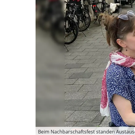
Beim Nachbarschaftsfest standen Austausc