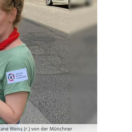
ane Weiss (r.) von der Münchner