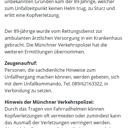
unbekannten Gründen kam der 89-Jährige, welcher
zum Unfallzeitpunkt keinen Helm trug, zu Sturz und
erlitt eine Kopfverletzung.
Der 89-Jährige wurde vom Rettungsdienst zur
ambulanten ärztlichen Versorgung in ein Krankenhaus
gebracht. Die Münchner Verkehrspolizei hat die
weiteren Ermittlungen übernommen.
Zeugenaufruf:
Personen, die sachdienliche Hinweise zum
Unfallhergang machen können, werden gebeten, sich
mit dem Unfallkommando, Tel. 089/62163322, in
Verbindung zu setzen.
Hinweis der Münchner Verkehrspolizei:
Durch das Tragen von Fahrradhelmen können
Kopfverletzungen oft vermieden oder zumindest kann
das Ausmaß der Verletzungen verringert werden.