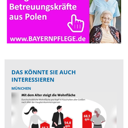
DAS KÖNNTE SIE AUCH
INTERESSIEREN
MÜNCHEN