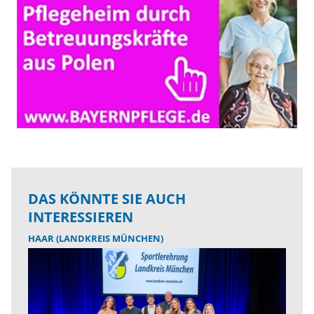
DAS KÖNNTE SIE AUCH
INTERESSIEREN
HAAR (LANDKREIS MÜNCHEN)