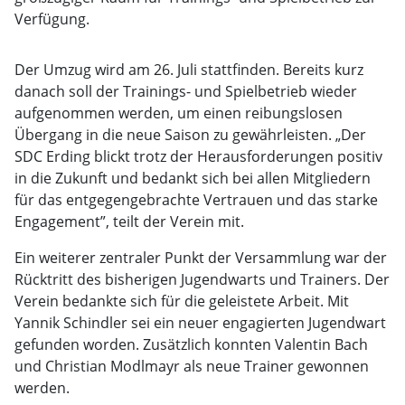
Verfügung.
Der Umzug wird am 26. Juli stattfinden. Bereits kurz
danach soll der Trainings- und Spielbetrieb wieder
aufgenommen werden, um einen reibungslosen
Übergang in die neue Saison zu gewährleisten. „Der
SDC Erding blickt trotz der Herausforderungen positiv
in die Zukunft und bedankt sich bei allen Mitgliedern
für das entgegengebrachte Vertrauen und das starke
Engagement”, teilt der Verein mit.
Ein weiterer zentraler Punkt der Versammlung war der
Rücktritt des bisherigen Jugendwarts und Trainers. Der
Verein bedankte sich für die geleistete Arbeit. Mit
Yannik Schindler sei ein neuer engagierten Jugendwart
gefunden worden. Zusätzlich konnten Valentin Bach
und Christian Modlmayr als neue Trainer gewonnen
werden.