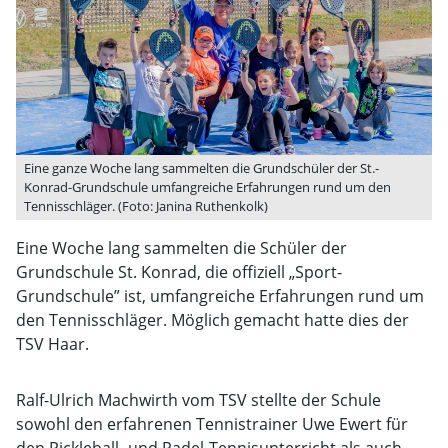
Eine ganze Woche lang sammelten die Grundschüler der St.-
Konrad-Grundschule umfangreiche Erfahrungen rund um den
Tennisschläger. (Foto: Janina Ruthenkolk)
Eine Woche lang sammelten die Schüler der
Grundschule St. Konrad, die offiziell „Sport-
Grundschule” ist, umfangreiche Erfahrungen rund um
den Tennisschläger. Möglich gemacht hatte dies der
TSV Haar.
Ralf-Ulrich Machwirth vom TSV stellte der Schule
sowohl den erfahrenen Tennistrainer Uwe Ewert für