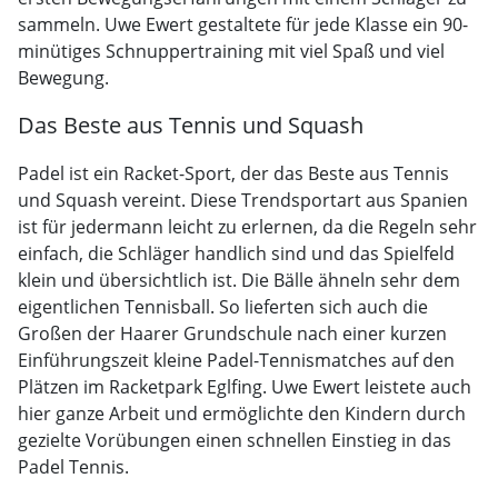
sammeln. Uwe Ewert gestaltete für jede Klasse ein 90-
minütiges Schnuppertraining mit viel Spaß und viel
Bewegung.
Das Beste aus Tennis und Squash
Padel ist ein Racket-Sport, der das Beste aus Tennis
und Squash vereint. Diese Trendsportart aus Spanien
ist für jedermann leicht zu erlernen, da die Regeln sehr
einfach, die Schläger handlich sind und das Spielfeld
klein und übersichtlich ist. Die Bälle ähneln sehr dem
eigentlichen Tennisball. So lieferten sich auch die
Großen der Haarer Grundschule nach einer kurzen
Einführungszeit kleine Padel-Tennismatches auf den
Plätzen im Racketpark Eglfing. Uwe Ewert leistete auch
hier ganze Arbeit und ermöglichte den Kindern durch
gezielte Vorübungen einen schnellen Einstieg in das
Padel Tennis.