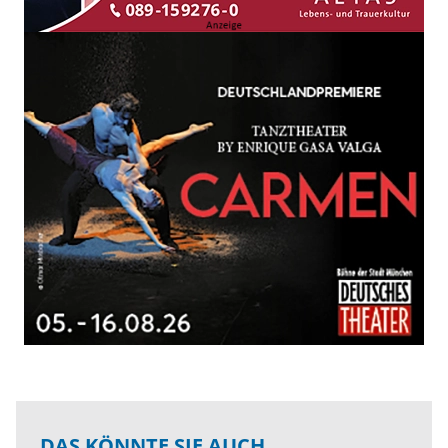
DAS KÖNNTE SIE AUCH