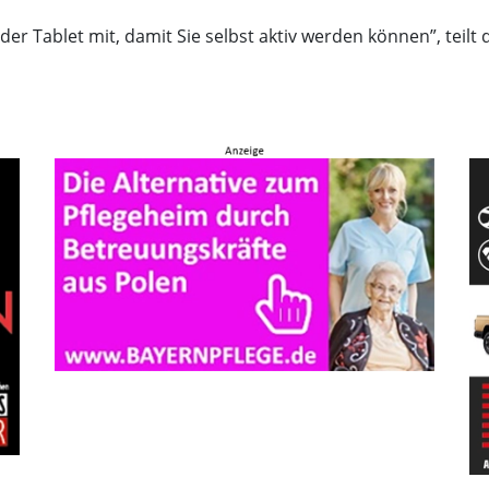
der Tablet mit, damit Sie selbst aktiv werden können”, teil