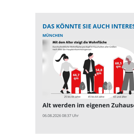
DAS KÖNNTE SIE AUCH INTERE
MÜNCHEN
Alt werden im eigenen Zuhaus
06.08.2026 08:37 Uhr