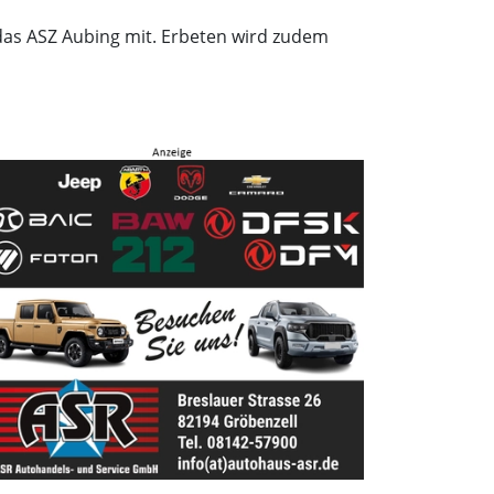
t das ASZ Aubing mit. Erbeten wird zudem