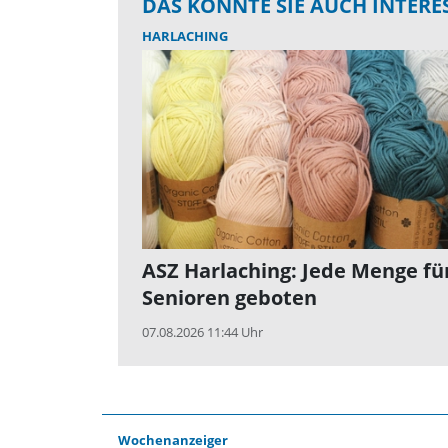
DAS KÖNNTE SIE AUCH INTERE
HARLACHING
ASZ Harlaching: Jede Menge fü
Senioren geboten
07.08.2026 11:44 Uhr
Wochenanzeiger