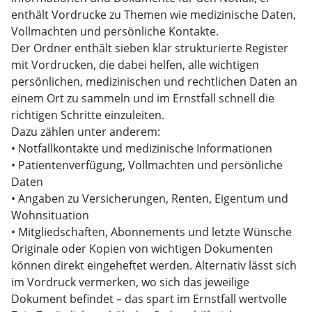
enthält Vordrucke zu Themen wie medizinische Daten,
Vollmachten und persönliche Kontakte.
Der Ordner enthält sieben klar strukturierte Register
mit Vordrucken, die dabei helfen, alle wichtigen
persönlichen, medizinischen und rechtlichen Daten an
einem Ort zu sammeln und im Ernstfall schnell die
richtigen Schritte einzuleiten.
Dazu zählen unter anderem:
• Notfallkontakte und medizinische Informationen
• Patientenverfügung, Vollmachten und persönliche
Daten
• Angaben zu Versicherungen, Renten, Eigentum und
Wohnsituation
• Mitgliedschaften, Abonnements und letzte Wünsche
Originale oder Kopien von wichtigen Dokumenten
können direkt eingeheftet werden. Alternativ lässt sich
im Vordruck vermerken, wo sich das jeweilige
Dokument befindet – das spart im Ernstfall wertvolle