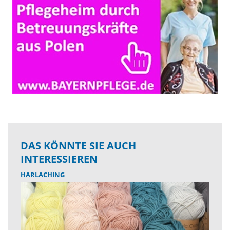
DAS KÖNNTE SIE AUCH
INTERESSIEREN
HARLACHING