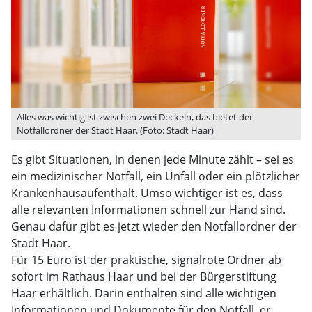
Alles was wichtig ist zwischen zwei Deckeln, das bietet der
Notfallordner der Stadt Haar. (Foto: Stadt Haar)
Es gibt Situationen, in denen jede Minute zählt – sei es
ein medizinischer Notfall, ein Unfall oder ein plötzlicher
Krankenhausaufenthalt. Umso wichtiger ist es, dass
alle relevanten Informationen schnell zur Hand sind.
Genau dafür gibt es jetzt wieder den Notfallordner der
Stadt Haar.
Für 15 Euro ist der praktische, signalrote Ordner ab
sofort im Rathaus Haar und bei der Bürgerstiftung
Haar erhältlich. Darin enthalten sind alle wichtigen
Informationen und Dokumente für den Notfall, er