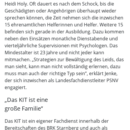
Heidi Holy. Oft dauert es nach dem Schock, bis die
Geschädigten oder Angehörigen überhaupt wieder
sprechen können, die Zeit nehmen sich die inzwischen
15 ehrenamtlichen Helferinnen und Helfer. Weitere 15
befinden sich gerade in der Ausbildung. Dazu kommen
neben den Einsätzen monatliche Dienstabende und
vierteljährliche Supervisionen mit Psychologen. Das
Mindestalter ist 23 Jahre und nicht jeder kann
mitmachen. „Strategien zur Bewältigung des Leids, das
man sieht, kann man nicht vollständig erlernen, dazu
muss man auch der richtige Typ sein”, erklärt Jenke,
der sich inzwischen als Landesfachdienstleiter PSNV
engagiert.
„Das KIT ist eine
große Familie”
Das KIT ist ein eigener Fachdienst innerhalb der
Bereitschaften des BRK Starnberg und auch als