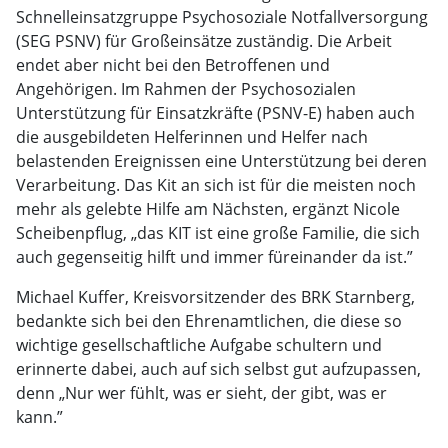
Schnelleinsatzgruppe Psychosoziale Notfallversorgung
(SEG PSNV) für Großeinsätze zuständig. Die Arbeit
endet aber nicht bei den Betroffenen und
Angehörigen. Im Rahmen der Psychosozialen
Unterstützung für Einsatzkräfte (PSNV-E) haben auch
die ausgebildeten Helferinnen und Helfer nach
belastenden Ereignissen eine Unterstützung bei deren
Verarbeitung. Das Kit an sich ist für die meisten noch
mehr als gelebte Hilfe am Nächsten, ergänzt Nicole
Scheibenpflug, „das KIT ist eine große Familie, die sich
auch gegenseitig hilft und immer füreinander da ist.”
Michael Kuffer, Kreisvorsitzender des BRK Starnberg,
bedankte sich bei den Ehrenamtlichen, die diese so
wichtige gesellschaftliche Aufgabe schultern und
erinnerte dabei, auch auf sich selbst gut aufzupassen,
denn „Nur wer fühlt, was er sieht, der gibt, was er
kann.”