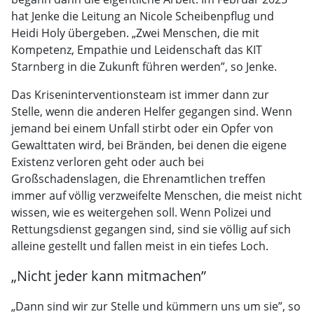
hat Jenke die Leitung an Nicole Scheibenpflug und
Heidi Holy übergeben. „Zwei Menschen, die mit
Kompetenz, Empathie und Leidenschaft das KIT
Starnberg in die Zukunft führen werden”, so Jenke.
Das Kriseninterventionsteam ist immer dann zur
Stelle, wenn die anderen Helfer gegangen sind. Wenn
jemand bei einem Unfall stirbt oder ein Opfer von
Gewalttaten wird, bei Bränden, bei denen die eigene
Existenz verloren geht oder auch bei
Großschadenslagen, die Ehrenamtlichen treffen
immer auf völlig verzweifelte Menschen, die meist nicht
wissen, wie es weitergehen soll. Wenn Polizei und
Rettungsdienst gegangen sind, sind sie völlig auf sich
alleine gestellt und fallen meist in ein tiefes Loch.
„Nicht jeder kann mitmachen”
„Dann sind wir zur Stelle und kümmern uns um sie”, so