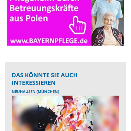
DAS KÖNNTE SIE AUCH
INTERESSIEREN
NEUHAUSEN (MÜNCHEN)