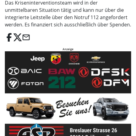
Das Kriseninterventionsteam wird in der
unmittelbaren Situation tätig und kann nur über die
integrierte Leitstelle über den Notruf 112 angefordert
werden. Es finanziert sich ausschließlich über Spenden.
email