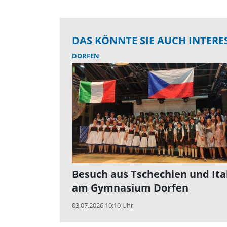
DAS KÖNNTE SIE AUCH INTERE
DORFEN
Besuch aus Tschechien und Ita
am Gymnasium Dorfen
03.07.2026 10:10 Uhr