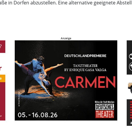
e in Dorfen abzustellen. Eine alternative geeignete Abstell