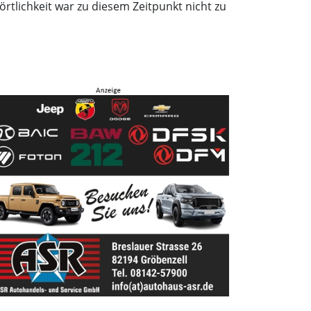
örtlichkeit war zu diesem Zeitpunkt nicht zu