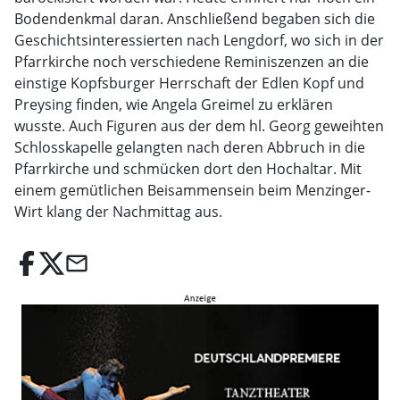
Bodendenkmal daran. Anschließend begaben sich die
Geschichtsinteressierten nach Lengdorf, wo sich in der
Pfarrkirche noch verschiedene Reminiszenzen an die
einstige Kopfsburger Herrschaft der Edlen Kopf und
Preysing finden, wie Angela Greimel zu erklären
wusste. Auch Figuren aus der dem hl. Georg geweihten
Schlosskapelle gelangten nach deren Abbruch in die
Pfarrkirche und schmücken dort den Hochaltar. Mit
einem gemütlichen Beisammensein beim Menzinger-
Wirt klang der Nachmittag aus.
email