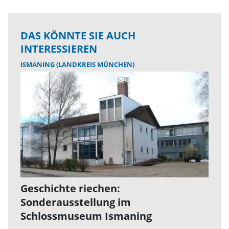
DAS KÖNNTE SIE AUCH
INTERESSIEREN
ISMANING (LANDKREIS MÜNCHEN)
Geschichte riechen:
Sonderausstellung im
Schlossmuseum Ismaning