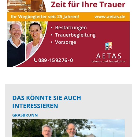
DAS KÖNNTE SIE AUCH
INTERESSIEREN
GRASBRUNN