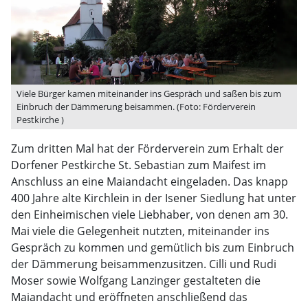
Viele Bürger kamen miteinander ins Gespräch und saßen bis zum
Einbruch der Dämmerung beisammen. (Foto: Förderverein
Pestkirche )
Zum dritten Mal hat der Förderverein zum Erhalt der
Dorfener Pestkirche St. Sebastian zum Maifest im
Anschluss an eine Maiandacht eingeladen. Das knapp
400 Jahre alte Kirchlein in der Isener Siedlung hat unter
den Einheimischen viele Liebhaber, von denen am 30.
Mai viele die Gelegenheit nutzten, miteinander ins
Gespräch zu kommen und gemütlich bis zum Einbruch
der Dämmerung beisammenzusitzen. Cilli und Rudi
Moser sowie Wolfgang Lanzinger gestalteten die
Maiandacht und eröffneten anschließend das