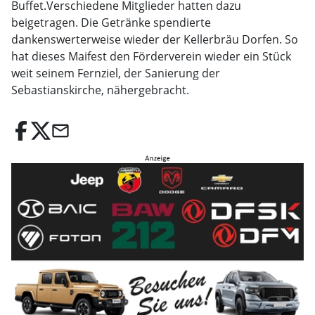
Buffet.Verschiedene Mitglieder hatten dazu
beigetragen. Die Getränke spendierte
dankenswerterweise wieder der Kellerbräu Dorfen. So
hat dieses Maifest den Förderverein wieder ein Stück
weit seinem Fernziel, der Sanierung der
Sebastianskirche, nähergebracht.
email