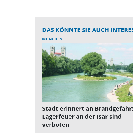
DAS KÖNNTE SIE AUCH INTERE
MÜNCHEN
Stadt erinnert an Brandgefahr
Lagerfeuer an der Isar sind
verboten