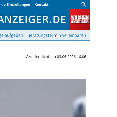
search
kie-Einstellungen
Kontakt
nanzeiger
ge aufgeben
Beratungstermin vereinbaren
Veröffentlicht am 03.06.2026 16:06