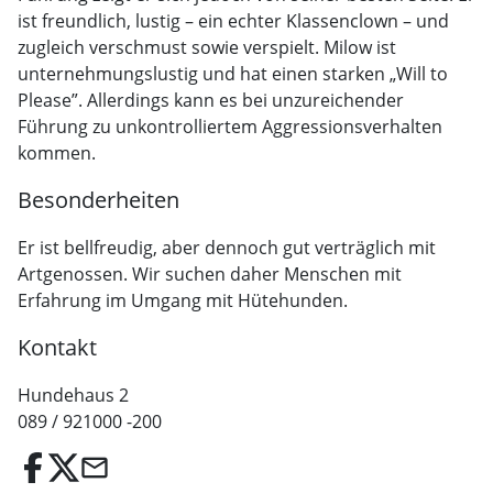
ist freundlich, lustig – ein echter Klassenclown – und
zugleich verschmust sowie verspielt. Milow ist
unternehmungslustig und hat einen starken „Will to
Please”. Allerdings kann es bei unzureichender
Führung zu unkontrolliertem Aggressionsverhalten
kommen.
Besonderheiten
Er ist bellfreudig, aber dennoch gut verträglich mit
Artgenossen. Wir suchen daher Menschen mit
Erfahrung im Umgang mit Hütehunden.
Kontakt
Hundehaus 2
089 / 921000 -200
email