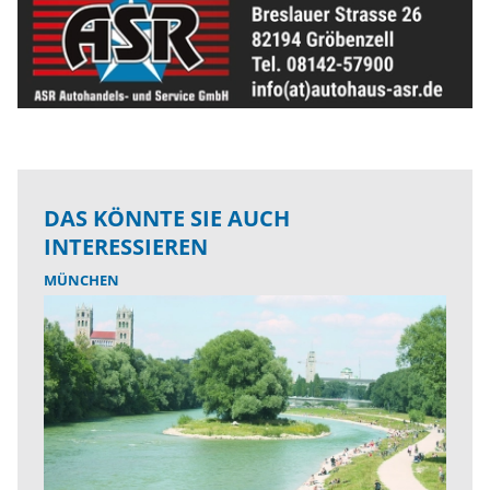
DAS KÖNNTE SIE AUCH
INTERESSIEREN
MÜNCHEN