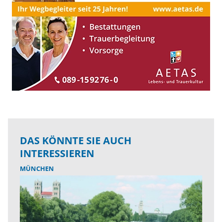
DAS KÖNNTE SIE AUCH
INTERESSIEREN
MÜNCHEN