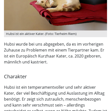
Hubsi ist ein aktiver Kater. (Foto: Tierheim Riem)
Hubsi wurde bei uns abgegeben, da es im vorherigen
Zuhause zu Problemen mit einem Tierpartner kam. Er
ist ein Europäisch Kurzhaar Kater, ca. 2020 geboren,
männlich und kastriert.
Charakter
Hubsi ist ein temperamentvoller und sehr aktiver
Kater, der viel Beschäftigung und Auslastung im Alltag
benötigt. Er zeigt sich zutraulich, menschenbezogen
und kann sehr verschmust sein – allerdings