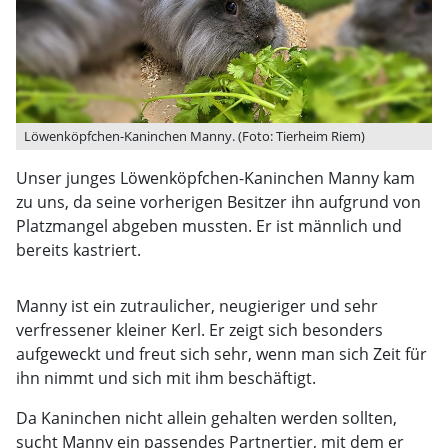
Löwenköpfchen-Kaninchen Manny. (Foto: Tierheim Riem)
Unser junges Löwenköpfchen-Kaninchen Manny kam
zu uns, da seine vorherigen Besitzer ihn aufgrund von
Platzmangel abgeben mussten. Er ist männlich und
bereits kastriert.
Manny ist ein zutraulicher, neugieriger und sehr
verfressener kleiner Kerl. Er zeigt sich besonders
aufgeweckt und freut sich sehr, wenn man sich Zeit für
ihn nimmt und sich mit ihm beschäftigt.
Da Kaninchen nicht allein gehalten werden sollten,
sucht Manny ein passendes Partnertier, mit dem er