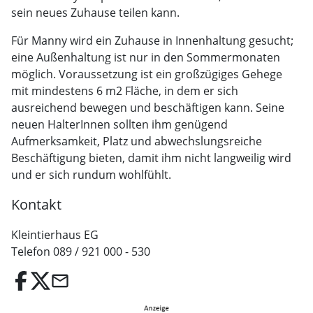
sein neues Zuhause teilen kann.
Für Manny wird ein Zuhause in Innenhaltung gesucht;
eine Außenhaltung ist nur in den Sommermonaten
möglich. Voraussetzung ist ein großzügiges Gehege
mit mindestens 6 m2 Fläche, in dem er sich
ausreichend bewegen und beschäftigen kann. Seine
neuen HalterInnen sollten ihm genügend
Aufmerksamkeit, Platz und abwechslungsreiche
Beschäftigung bieten, damit ihm nicht langweilig wird
und er sich rundum wohlfühlt.
Kontakt
Kleintierhaus EG
Telefon 089 / 921 000 - 530
email